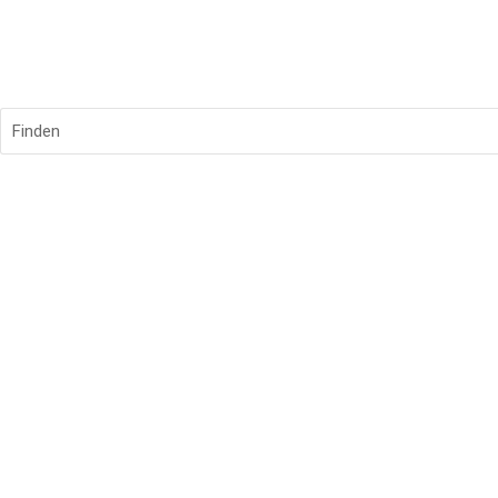
Finden