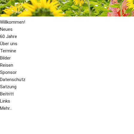
Willkommen!
Neues
60 Jahre
Über uns
Termine
Bilder
Reisen
Sponsor
Datenschutz
Satzung
Beitritt
Links
Mehr...